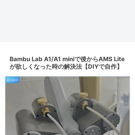
Bambu Lab A1/A1 miniで後からAMS Lite
が欲しくなった時の解決法【DIYで自作】
商品紹介