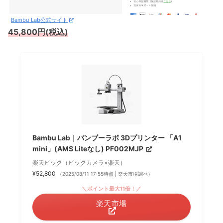
Bambu Lab公式サイト
45,800円(税込)
Bambu Lab｜バンブーラボ 3Dプリンター 「A1
mini」(AMS Liteなし) PF002MJP
楽天ビック（ビックカメラ×楽天）
¥52,800
（2025/08/11 17:55時点 | 楽天市場調べ）
＼ポイント最大11倍！／
楽天市場