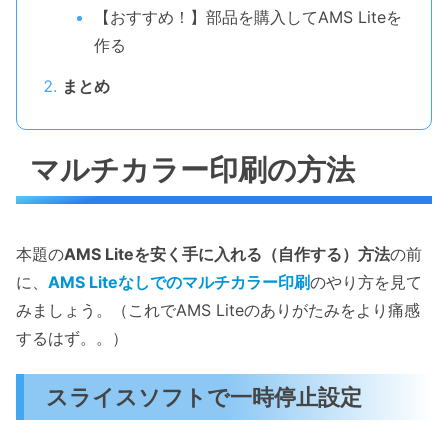
【おすすめ！】部品を購入してAMS Liteを
作る
まとめ
マルチカラー印刷の方法
本題の
AMS Liteを安く手に入れる（自作する）方法
の前
に、
AMS Liteなしでのマルチカラー印刷
のやり方を見て
みましょう。（これでAMS Liteのありがたみをより痛感
するはず。。）
スライスソフトで一時停止設定