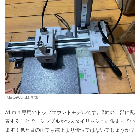
MakerWorldより引用
A1 mini専用のトップマウントモデルです。Z軸の上部に配
置することで、シンプルかつスタイリッシュに決まってい
ます！見た目の面でも純正より優位ではないでしょうか？