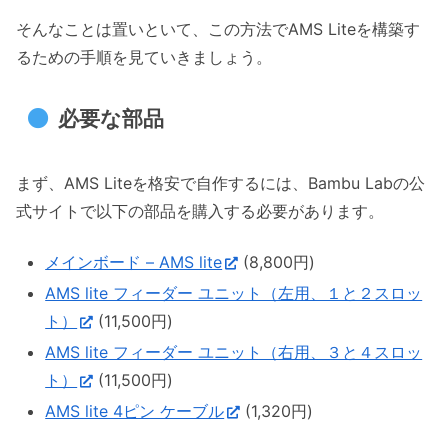
そんなことは置いといて、この方法でAMS Liteを構築す
るための手順を見ていきましょう。
必要な部品
まず、AMS Liteを格安で自作するには、Bambu Labの公
式サイトで以下の部品を購入する必要があります。
メインボード – AMS lite
(8,800円)
AMS lite フィーダー ユニット（左用、１と２スロッ
ト）
(11,500円)
AMS lite フィーダー ユニット（右用、３と４スロッ
ト）
(11,500円)
AMS lite 4ピン ケーブル
(1,320円)