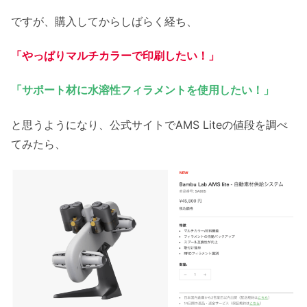
ですが、購入してからしばらく経ち、
「やっぱりマルチカラーで印刷したい！」
「サポート材に水溶性フィラメントを使用したい！」
と思うようになり、公式サイトでAMS Liteの値段を調べ
てみたら、