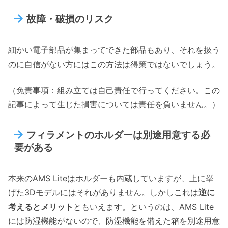
故障・破損のリスク
細かい電子部品が集まってできた部品もあり、それを扱う
のに自信がない方にはこの方法は得策ではないでしょう。
（免責事項：組み立ては自己責任で行ってください。この
記事によって生じた損害については責任を負いません。）
フィラメントのホルダーは別途用意する必
要がある
本来のAMS Liteはホルダーも内蔵していますが、上に挙
げた3Dモデルにはそれがありません。しかしこれは
逆に
考えるとメリット
ともいえます。というのは、AMS Lite
には防湿機能がないので、防湿機能を備えた箱を別途用意