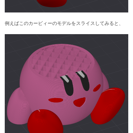
例えばこのカービィーのモデルをスライスしてみると、