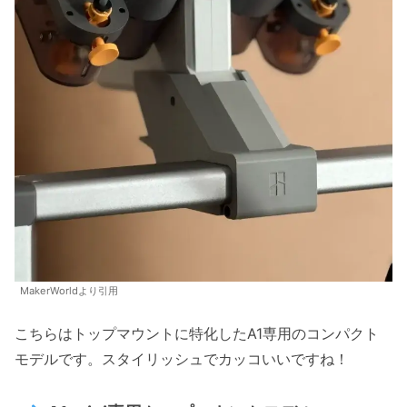
MakerWorldより引用
こちらはトップマウントに特化したA1専用のコンパクト
モデルです。スタイリッシュでカッコいいですね！