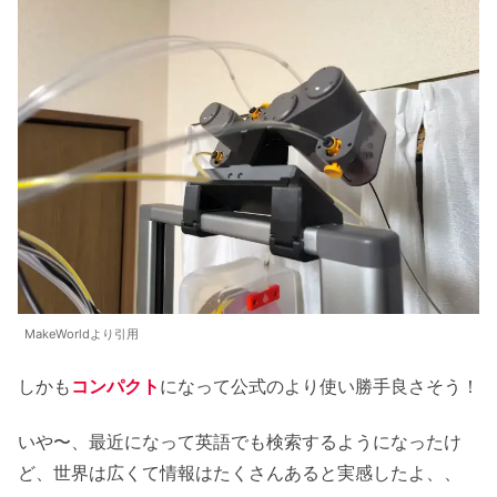
MakeWorldより引用
しかも
コンパクト
になって公式のより使い勝手良さそう！
いや〜、最近になって英語でも検索するようになったけ
ど、世界は広くて情報はたくさんあると実感したよ、、