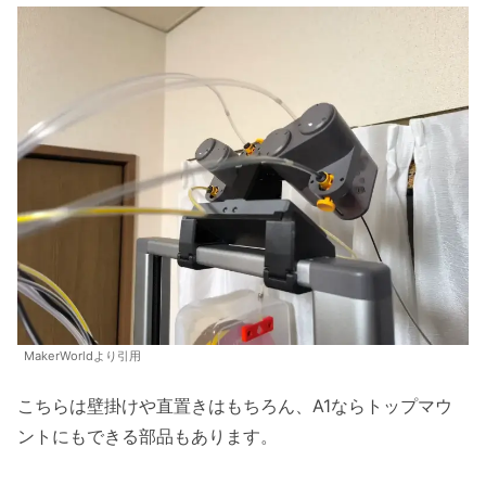
MakerWorldより引用
こちらは壁掛けや直置きはもちろん、A1ならトップマウ
ントにもできる部品もあります。