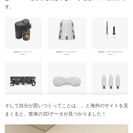
す。
そして自分が思いつくってことは、、と海外のサイトを見
まくると、筐体の3Dデータが見つかりました！