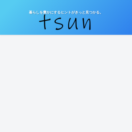
暮らしを豊かにするヒントがきっと見つかる。