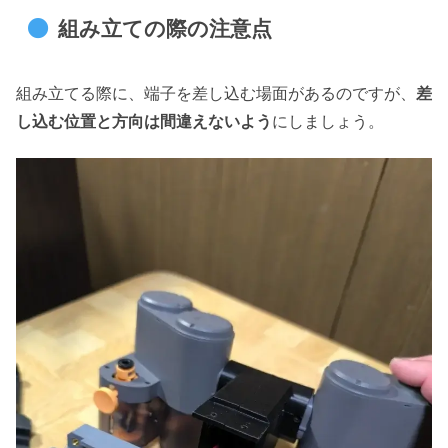
組み立ての際の注意点
組み立てる際に、端子を差し込む場面があるのですが、
差
し込む位置と方向は間違えないよう
にしましょう。